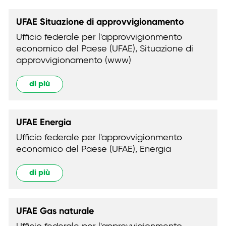
UFAE Situazione di approvvigionamento
Ufficio federale per l'approvvigionmento
economico del Paese (UFAE), Situazione di
approvvigionamento (www)
di più
UFAE Energia
Ufficio federale per l'approvvigionmento
economico del Paese (UFAE), Energia
di più
UFAE Gas naturale