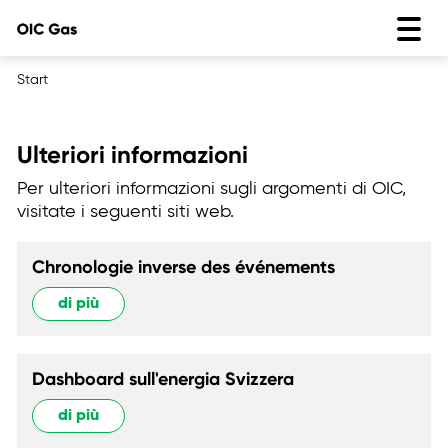
Start
Ulteriori informazioni
Per ulteriori informazioni sugli argomenti di OIC,
visitate i seguenti siti web.
Chronologie inverse des événements
di più
Dashboard sull'energia Svizzera
di più